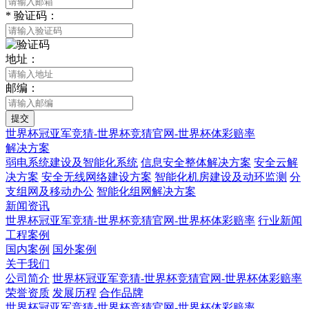
*
验证码：
地址：
邮编：
提交
世界杯冠亚军竞猜-世界杯竞猜官网-世界杯体彩赔率
解决方案
弱电系统建设及智能化系统
信息安全整体解决方案
安全云解
决方案
安全无线网络建设方案
智能化机房建设及动环监测
分
支组网及移动办公
智能化组网解决方案
新闻资讯
世界杯冠亚军竞猜-世界杯竞猜官网-世界杯体彩赔率
行业新闻
工程案例
国内案例
国外案例
关于我们
公司简介
世界杯冠亚军竞猜-世界杯竞猜官网-世界杯体彩赔率
荣誉资质
发展历程
合作品牌
世界杯冠亚军竞猜-世界杯竞猜官网-世界杯体彩赔率