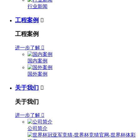
行业新闻
工程案例

工程案例
进一步了解

国内案例
国外案例
关于我们

关于我们
进一步了解

公司简介