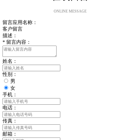
ONLINE MESSAGE
留言应用名称：
客户留言
描述：
*
留言内容：
姓名：
性别：
男
女
手机：
电话：
传真：
邮箱：