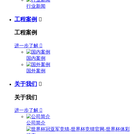
行业新闻
工程案例

工程案例
进一步了解

国内案例
国外案例
关于我们

关于我们
进一步了解

公司简介