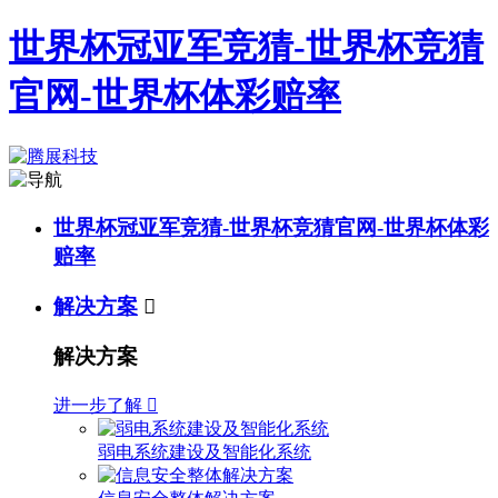
世界杯冠亚军竞猜-世界杯竞猜
官网-世界杯体彩赔率
世界杯冠亚军竞猜-世界杯竞猜官网-世界杯体彩
赔率
解决方案

解决方案
进一步了解

弱电系统建设及智能化系统