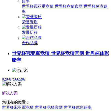
世界杯冠亚军竞猜-世界杯竞猜官网-世界杯体彩赔
率
荣誉资质
发展历程
合作品牌
世界杯冠亚军竞猜-世界杯竞猜官网-世界杯体彩
赔率
020-87566596
解决方案
您现在的位置：
世界杯冠亚军竞猜-世界杯竞猜官网-世界杯体彩赔率