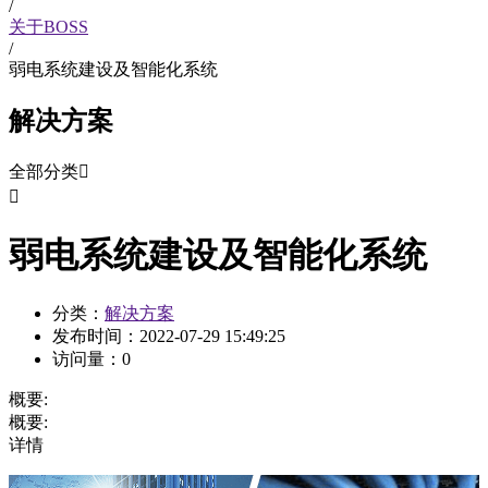
/
关于BOSS
/
弱电系统建设及智能化系统
解决方案
全部分类


弱电系统建设及智能化系统
分类：
解决方案
发布时间：
2022-07-29 15:49:25
访问量：
0
概要:
概要:
详情