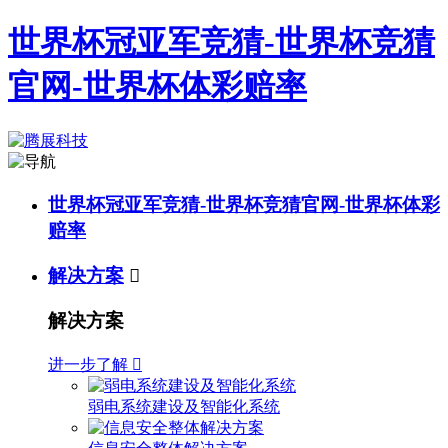
世界杯冠亚军竞猜-世界杯竞猜
官网-世界杯体彩赔率
世界杯冠亚军竞猜-世界杯竞猜官网-世界杯体彩
赔率
解决方案

解决方案
进一步了解

弱电系统建设及智能化系统