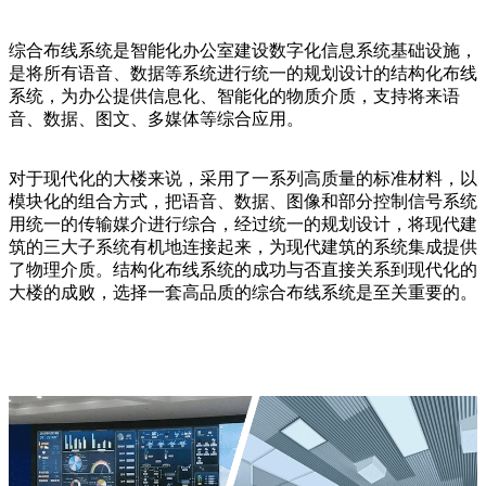
综合布线系统是智能化办公室建设数字化信息系统基础设施，
是将所有语音、数据等系统进行统一的规划设计的结构化布线
系统，为办公提供信息化、智能化的物质介质，支持将来语
音、数据、图文、多媒体等综合应用。
对于现代化的大楼来说，采用了一系列高质量的标准材料，以
模块化的组合方式，把语音、数据、图像和部分控制信号系统
用统一的传输媒介进行综合，经过统一的规划设计，将现代建
筑的三大子系统有机地连接起来，为现代建筑的系统集成提供
了物理介质。结构化布线系统的成功与否直接关系到现代化的
大楼的成败，选择一套高品质的综合布线系统是至关重要的。