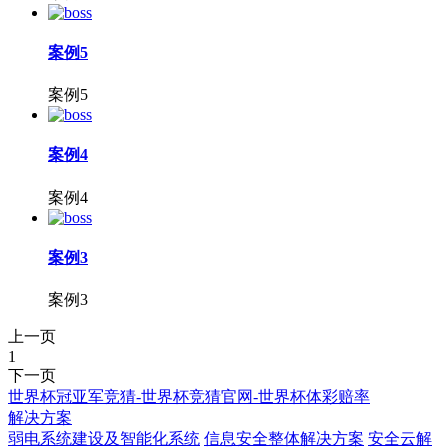
案例5
案例5
案例4
案例4
案例3
案例3
上一页
1
下一页
世界杯冠亚军竞猜-世界杯竞猜官网-世界杯体彩赔率
解决方案
弱电系统建设及智能化系统
信息安全整体解决方案
安全云解