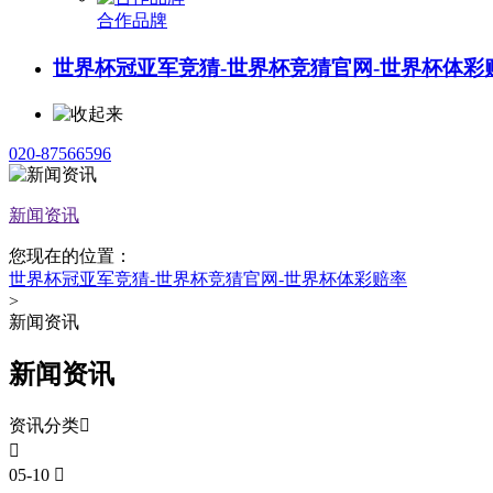
合作品牌
世界杯冠亚军竞猜-世界杯竞猜官网-世界杯体彩
020-87566596
新闻资讯
您现在的位置：
世界杯冠亚军竞猜-世界杯竞猜官网-世界杯体彩赔率
>
新闻资讯
新闻资讯
资讯分类


05-10
