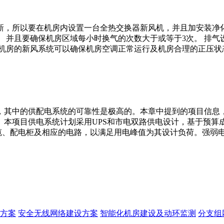
新，所以要在机房内设置一台全热交换器新风机，并且加安装净化
 并且要确保机房区域每小时换气的次数大于或等于3次。 排气
 机房的新风系统可以确保机房空调正常运行及机房合理的正压状
，其中的供配电系统的可靠性是极高的。本章中提到的项目信息，
。本项目供电系统计划采用UPS和市电双路供电设计，基于预算
线缆、配电柜及相应的电路，以满足用电峰值为其设计负荷。强弱
方案
安全无线网络建设方案
智能化机房建设及动环监测
分支组