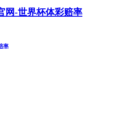
官网-世界杯体彩赔率
赔率