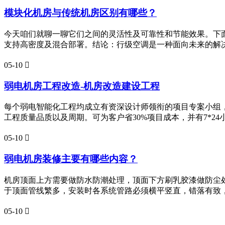
模块化机房与传统机房区别有哪些？
今天咱们就聊一聊它们之间的灵活性及可靠性和节能效果。下
支持高密度及混合部署。结论：行级空调是一种面向未来的解决
05-10

弱电机房工程改造-机房改造建设工程
每个弱电智能化工程均成立有资深设计师领衔的项目专案小组，
工程质量品质以及周期。可为客户省30%项目成本，并有7*2
05-10

弱电机房装修主要有哪些内容？
机房顶面上方需要做防水防潮处理，顶面下方刷乳胶漆做防尘
于顶面管线繁多，安装时各系统管路必须横平竖直，错落有致
05-10
