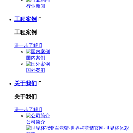
行业新闻
工程案例

工程案例
进一步了解

国内案例
国外案例
关于我们

关于我们
进一步了解

公司简介