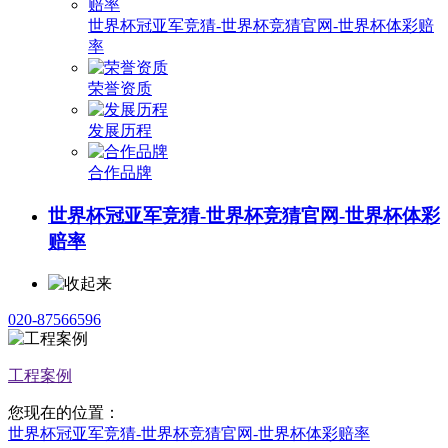
世界杯冠亚军竞猜-世界杯竞猜官网-世界杯体彩赔
率
荣誉资质
发展历程
合作品牌
世界杯冠亚军竞猜-世界杯竞猜官网-世界杯体彩
赔率
020-87566596
工程案例
您现在的位置：
世界杯冠亚军竞猜-世界杯竞猜官网-世界杯体彩赔率