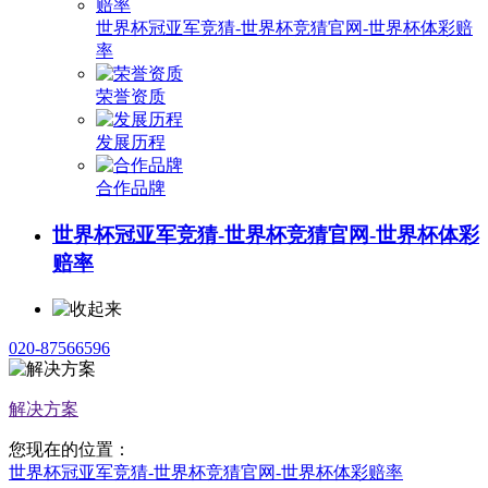
世界杯冠亚军竞猜-世界杯竞猜官网-世界杯体彩赔
率
荣誉资质
发展历程
合作品牌
世界杯冠亚军竞猜-世界杯竞猜官网-世界杯体彩
赔率
020-87566596
解决方案
您现在的位置：
世界杯冠亚军竞猜-世界杯竞猜官网-世界杯体彩赔率