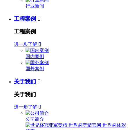
行业新闻
工程案例

工程案例
进一步了解

国内案例
国外案例
关于我们

关于我们
进一步了解

公司简介