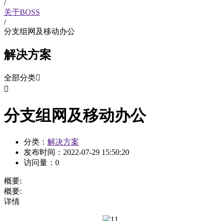
/
关于BOSS
/
分支组网及移动办公
解决方案
全部分类


分支组网及移动办公
分类：
解决方案
发布时间：
2022-07-29 15:50:20
访问量：
0
概要:
概要:
详情