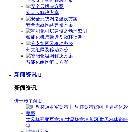
信息安全整体解决方案
安全云解决方案
安全无线网络建设方案
智能化机房建设及动环监测
分支组网及移动办公
智能化组网解决方案
新闻资讯

新闻资讯
进一步了解

世界杯冠亚军竞猜-世界杯竞猜官网-世界杯体彩赔
率