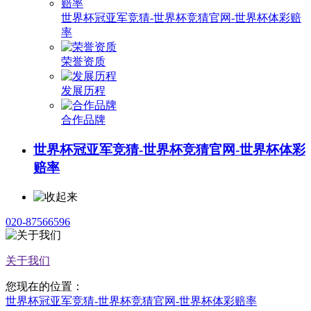
世界杯冠亚军竞猜-世界杯竞猜官网-世界杯体彩赔
率
荣誉资质
发展历程
合作品牌
世界杯冠亚军竞猜-世界杯竞猜官网-世界杯体彩
赔率
020-87566596
关于我们
您现在的位置：
世界杯冠亚军竞猜-世界杯竞猜官网-世界杯体彩赔率