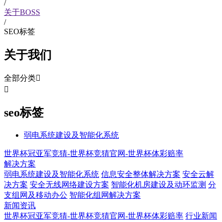
/
关于BOSS
/
SEO标签
关于我们
全部分类


seo标签
弱电系统建设及智能化系统
世界杯冠亚军竞猜-世界杯竞猜官网-世界杯体彩赔率
解决方案
弱电系统建设及智能化系统
信息安全整体解决方案
安全云解
决方案
安全无线网络建设方案
智能化机房建设及动环监测
分
支组网及移动办公
智能化组网解决方案
新闻资讯
世界杯冠亚军竞猜-世界杯竞猜官网-世界杯体彩赔率
行业新闻