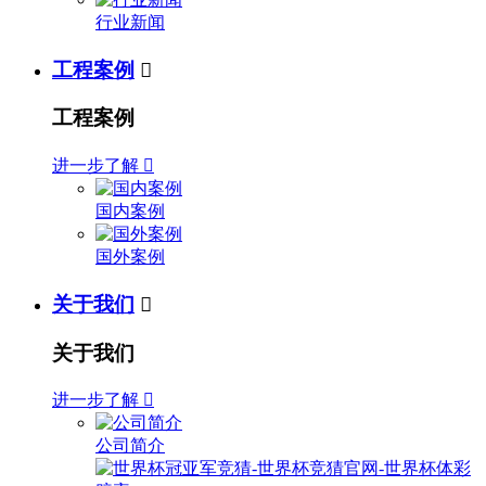
行业新闻
工程案例

工程案例
进一步了解

国内案例
国外案例
关于我们

关于我们
进一步了解

公司简介