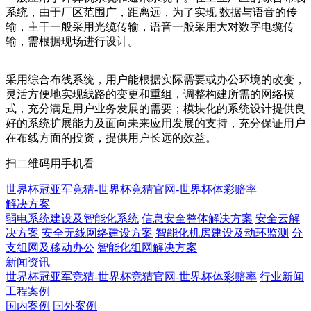
系统，由于厂区范围广，距离远，为了实现 数据与语音的传
输，主干一般采用光缆传输，语音一般采用大对数字电缆传
输，需根据现场进行设计。
采用综合布线系统，用户能根据实际需要或办公环境的改变，
灵活方便地实现线路的变更和重组，调整构建所需的网络模
式，充分满足用户业务发展的需要；模块化的系统设计提供良
好的系统扩展能力及面向未来应用发展的支持，充分保证用户
在布线方面的投资，提供用户长远的效益。
扫二维码用手机看
世界杯冠亚军竞猜-世界杯竞猜官网-世界杯体彩赔率
解决方案
弱电系统建设及智能化系统
信息安全整体解决方案
安全云解
决方案
安全无线网络建设方案
智能化机房建设及动环监测
分
支组网及移动办公
智能化组网解决方案
新闻资讯
世界杯冠亚军竞猜-世界杯竞猜官网-世界杯体彩赔率
行业新闻
工程案例
国内案例
国外案例