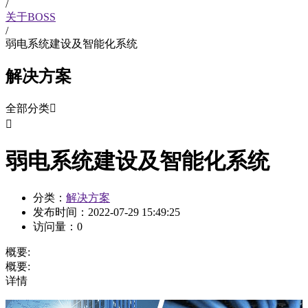
/
关于BOSS
/
弱电系统建设及智能化系统
解决方案
全部分类


弱电系统建设及智能化系统
分类：
解决方案
发布时间：
2022-07-29 15:49:25
访问量：
0
概要:
概要:
详情