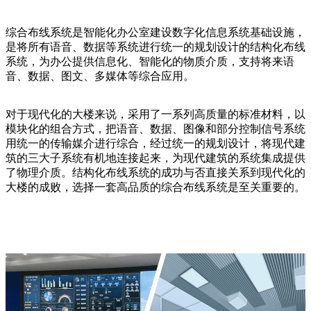
综合布线系统是智能化办公室建设数字化信息系统基础设施，
是将所有语音、数据等系统进行统一的规划设计的结构化布线
系统，为办公提供信息化、智能化的物质介质，支持将来语
音、数据、图文、多媒体等综合应用。
对于现代化的大楼来说，采用了一系列高质量的标准材料，以
模块化的组合方式，把语音、数据、图像和部分控制信号系统
用统一的传输媒介进行综合，经过统一的规划设计，将现代建
筑的三大子系统有机地连接起来，为现代建筑的系统集成提供
了物理介质。结构化布线系统的成功与否直接关系到现代化的
大楼的成败，选择一套高品质的综合布线系统是至关重要的。